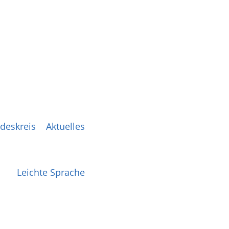
deskreis
Aktuelles
Leichte Sprache