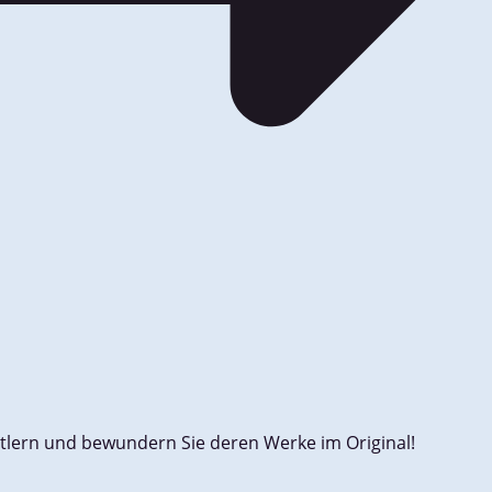
tlern und bewundern Sie deren Werke im Original!