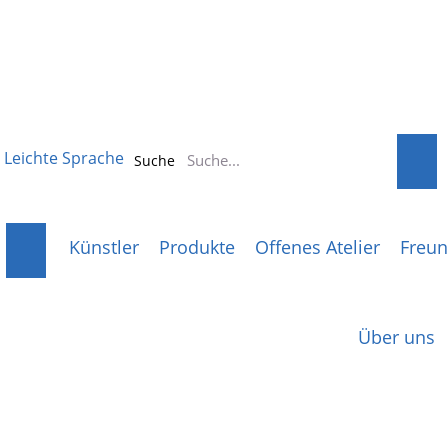
Leichte Sprache
Suche
Künstler
Produkte
Offenes Atelier
Freun
Über uns