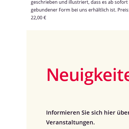
geschrieben und illustriert, dass es ab sofort 
gebundener Form bei uns erhältlich ist. Preis
22,00 €
Neuigkeit
Informieren Sie sich hier üb
Veranstaltungen.