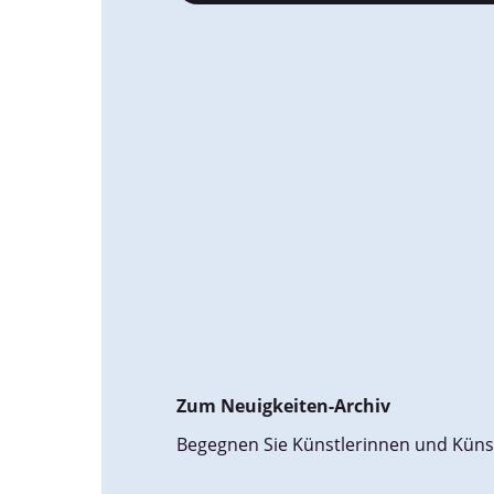
Zum Neuigkeiten-Archiv
Begegnen Sie Künstlerinnen und Küns