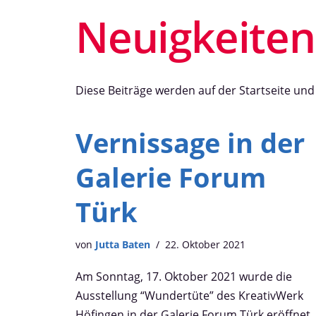
Neuigkeiten
Diese Beiträge werden auf der Startseite und
Vernissage in der
Galerie Forum
Türk
von
Jutta Baten
22. Oktober 2021
Am Sonntag, 17. Oktober 2021 wurde die
Ausstellung “Wundertüte” des KreativWerk
Höfingen in der Galerie Forum Türk eröffnet.