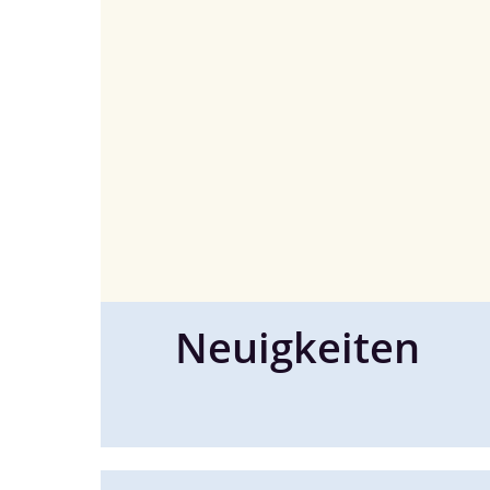
Neuigkeiten