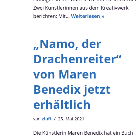
Zwei Künstlerinnen aus dem Kreativwerk
berichten: Mit…
Weiterlesen »
„Namo, der
Drachenreiter“
von Maren
Benedix jetzt
erhältlich
von
zluft
25. Mai 2021
Die Künstlerin Maren Benedix hat ein Buch