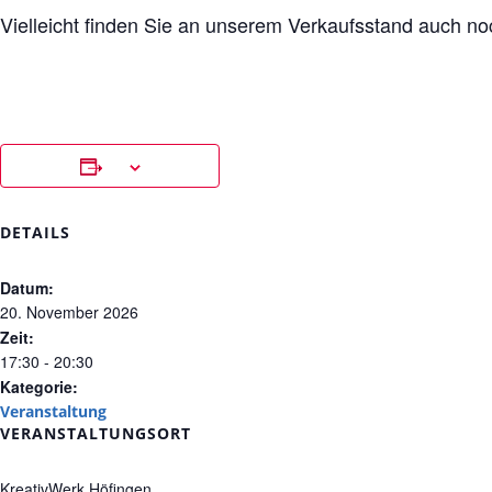
Vielleicht finden Sie an unserem Verkaufsstand auch n
DETAILS
Datum:
20. November 2026
Zeit:
17:30 - 20:30
Kategorie:
Veranstaltung
VERANSTALTUNGSORT
KreativWerk Höfingen