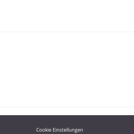
Cookie Einstellungen