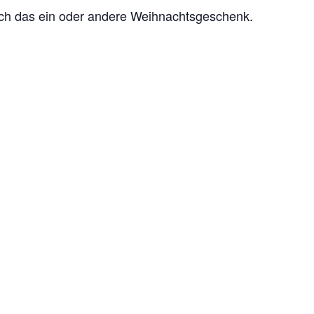
och das ein oder andere Weihnachtsgeschenk.