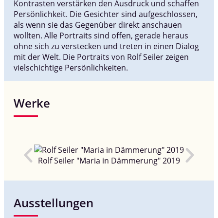
Kontrasten verstärken den Ausdruck und schaffen
Persönlichkeit. Die Gesichter sind aufgeschlossen,
als wenn sie das Gegenüber direkt anschauen
wollten. Alle Portraits sind offen, gerade heraus
ohne sich zu verstecken und treten in einen Dialog
mit der Welt. Die Portraits von Rolf Seiler zeigen
vielschichtige Persönlichkeiten.
Werke
Rolf Seiler "Maria in Dämmerung" 2019
Ausstellungen