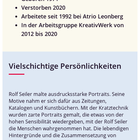
Verstorben 2020
Arbeitete seit 1992 bei Atrio Leonberg
In der Arbeitsgruppe KreativWerk von
2012 bis 2020
Vielschichtige Persönlichkeiten
Rolf Seiler malte ausdrucksstarke Portraits. Seine
Motive nahm er sich dafür aus Zeitungen,
Katalogen und Kunstbüchern. Mit der Kratztechnik
wurden zarte Portraits gemalt, die etwas von der
hohen Sensibilität wiedergeben, mit der Rolf Seiler
die Menschen wahrgenommen hat. Die lebendigen
Hintergründe und die Zusammensetzung von