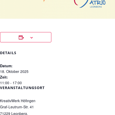
DETAILS
Datum:
18. Oktober 2025
Zeit:
11:00 - 17:00
VERANSTALTUNGSORT
KreativWerk Höfingen
Graf-Leutrum-Str. 41
71229
Leonberg
,