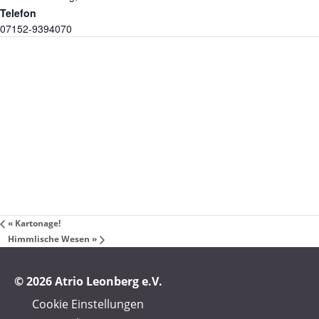
Telefon
07152-9394070
«
Kartonage!
Himmlische Wesen
»
© 2026 Atrio Leonberg e.V.
Cookie Einstellungen