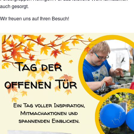
auch gesorgt.
Wir freuen uns auf Ihren Besuch!