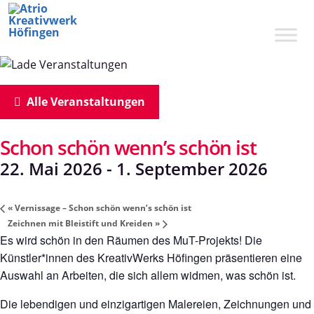
Zum
Inhalt
springen
Alle Veranstaltungen
Schon schön wenn’s schön ist
22. Mai 2026
-
1. September 2026
«
Vernissage – Schon schön wenn’s schön ist
Zeichnen mit Bleistift und Kreiden
»
Es wird schön in den Räumen des MuT-Projekts! Die
Künstler*innen des KreativWerks Höfingen präsentieren eine
Auswahl an Arbeiten, die sich allem widmen, was schön ist.
Die lebendigen und einzigartigen Malereien, Zeichnungen und