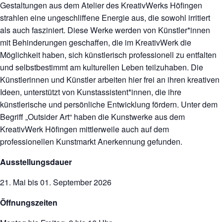
Gestaltungen aus dem Atelier des KreativWerks Höfingen
strahlen eine ungeschliffene Energie aus, die sowohl irritiert
als auch fasziniert. Diese Werke werden von Künstler*innen
mit Behinderungen geschaffen, die im KreativWerk die
Möglichkeit haben, sich künstlerisch professionell zu entfalten
und selbstbestimmt am kulturellen Leben teilzuhaben. Die
Künstlerinnen und Künstler arbeiten hier frei an ihren kreativen
Ideen, unterstützt von Kunstassistent*innen, die ihre
künstlerische und persönliche Entwicklung fördern. Unter dem
Begriff „Outsider Art“ haben die Kunstwerke aus dem
KreativWerk Höfingen mittlerweile auch auf dem
professionellen Kunstmarkt Anerkennung gefunden.
Ausstellungsdauer
21. Mai bis 01. September 2026
Öffnungszeiten