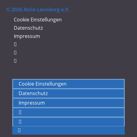
© 2026 Atrio Leonberg e.V.
Cookie Einstellungen
Datenschutz
Impressum
Cookie Einstellungen
Datenschutz
Impressum