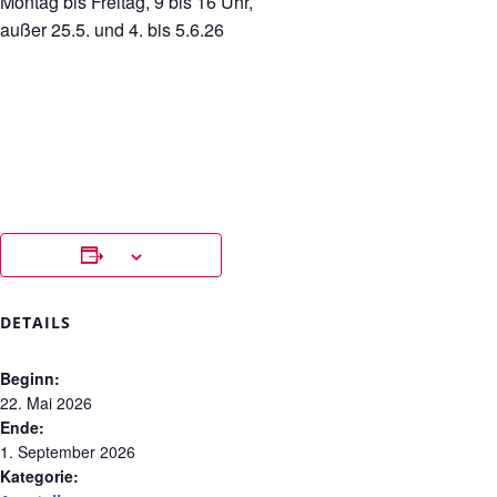
Montag bis Freitag, 9 bis 16 Uhr,
außer 25.5. und 4. bis 5.6.26
DETAILS
Beginn:
22. Mai 2026
Ende:
1. September 2026
Kategorie: