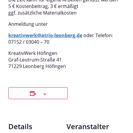
5 € Kostenbeitrag, 3 € ermäßigt
ggf. zusätzliche Materialkosten
Anmeldung unter
kreativwerk@atrio-leonberg.de
oder Telefon:
07152 / 03040 – 70
KreativWerk Höfingen
Graf-Leutrum-Straße 41
71229 Leonberg Höfingen
Details
Veranstalter