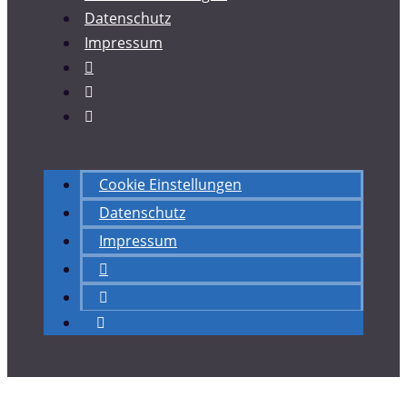
Datenschutz
Impressum
Cookie Einstellungen
Datenschutz
Impressum