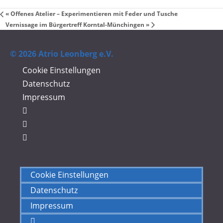
«
Offenes Atelier – Experimentieren mit Feder und Tusche
Vernissage im Bürgertreff Korntal-Münchingen
»
© 2026 Atrio Leonberg e.V.
Cookie Einstellungen
Datenschutz
Impressum
Cookie Einstellungen
Datenschutz
Impressum