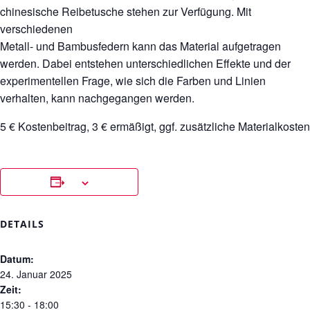
chinesische Reibetusche stehen zur Verfügung. Mit
verschiedenen
Metall- und Bambusfedern kann das Material aufgetragen
werden. Dabei entstehen unterschiedlichen Effekte und der
experimentellen Frage, wie sich die Farben und Linien
verhalten, kann nachgegangen werden.
5 € Kostenbeitrag, 3 € ermäßigt, ggf. zusätzliche Materialkosten
DETAILS
Datum:
24. Januar 2025
Zeit:
15:30 - 18:00