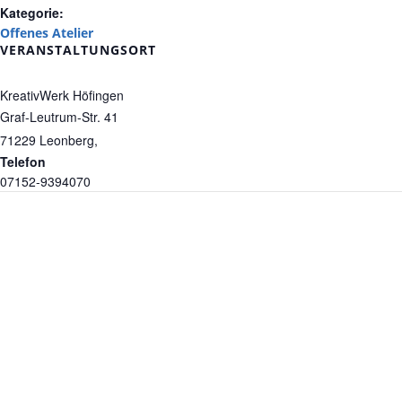
Kategorie:
Offenes Atelier
VERANSTALTUNGSORT
KreativWerk Höfingen
Graf-Leutrum-Str. 41
71229
Leonberg
,
Telefon
07152-9394070