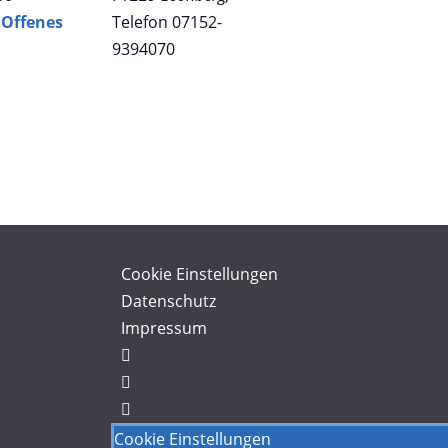
Offenes
Telefon
07152-
9394070
Cookie Einstellungen
Datenschutz
Impressum
Cookie Einstellungen