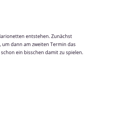
Marionetten entstehen. Zunächst
t, um dann am zweiten Termin das
schon ein bisschen damit zu spielen.