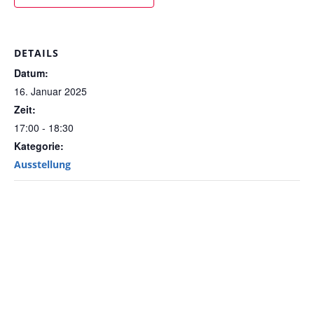
DETAILS
Datum:
16. Januar 2025
Zeit:
17:00 - 18:30
Kategorie:
Ausstellung