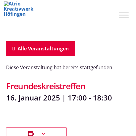
Zum
Inhalt
springen
Alle Veranstaltungen
Diese Veranstaltung hat bereits stattgefunden.
Freundeskreistreffen
16. Januar 2025 | 17:00
-
18:30