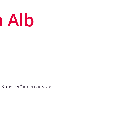
 Alb
 Künstler*innen aus vier