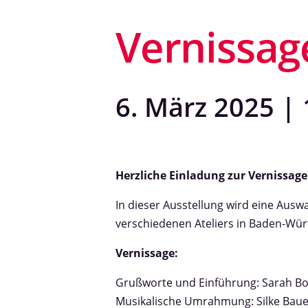
Vernissag
6. März 2025 | 
Herzliche Einladung zur Vernissage
In dieser Ausstellung wird eine Ausw
verschiedenen Ateliers in Baden-Wür
Vernissage:
Grußworte und Einführung: Sarah Bo
Musikalische Umrahmung: Silke Baue