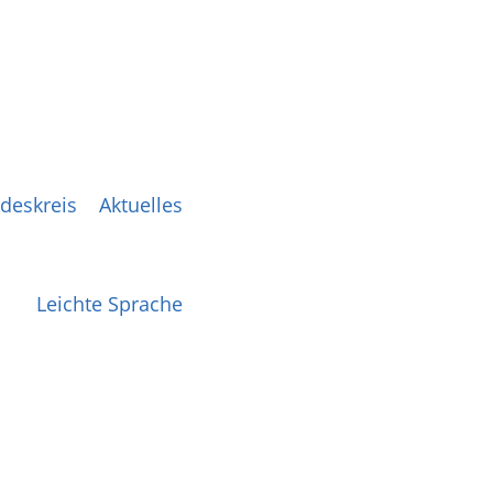
deskreis
Aktuelles
Leichte Sprache