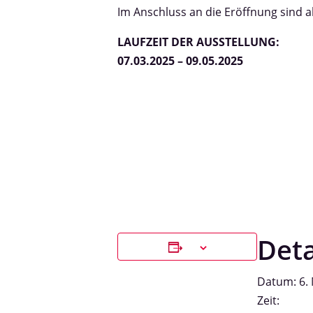
Im Anschluss an die Eröffnung sind a
LAUFZEIT DER AUSSTELLUNG:
07.03.2025 – 09.05.2025
Deta
Datum:
6.
Zeit: