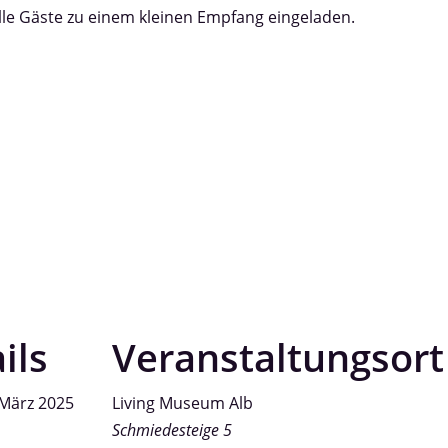
lle Gäste zu einem kleinen Empfang eingeladen.
ils
Veranstaltungsort
 März 2025
Living Museum Alb
Schmiedesteige 5