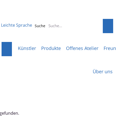
Leichte Sprache
Suche
Künstler
Produkte
Offenes Atelier
Freun
Über uns
tgefunden.