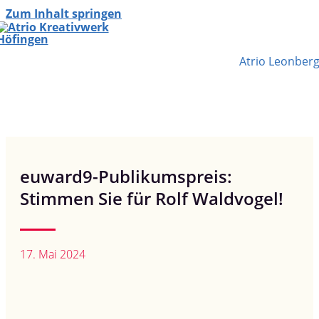
Zum Inhalt springen
Atrio Leonber
euward9-Publikumspreis:
Stimmen Sie für Rolf Waldvogel!
17. Mai 2024