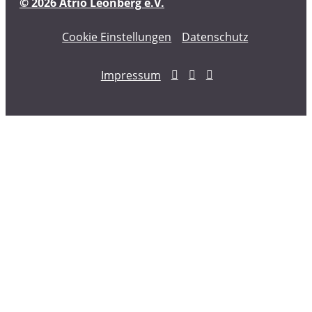
© 2026 Atrio Leonberg e.V.
Cookie Einstellungen
Datenschutz
Impressum