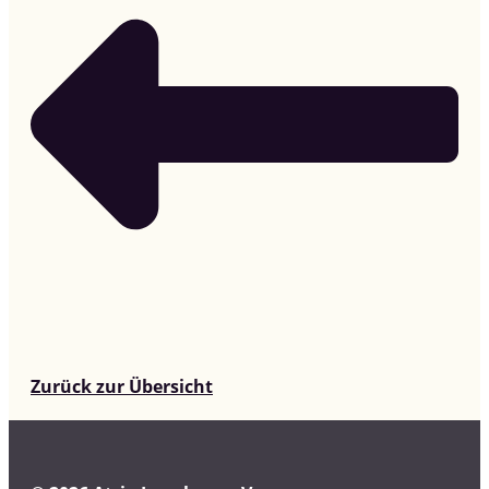
Zurück zur Übersicht