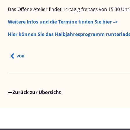
Das Offene Atelier findet 14-tägig freitags von 15.30 Uh
Weitere Infos und die Termine finden Sie hier –>
Hier können Sie das Halbjahresprogramm runterlad
VOR
Zurück zur Übersicht