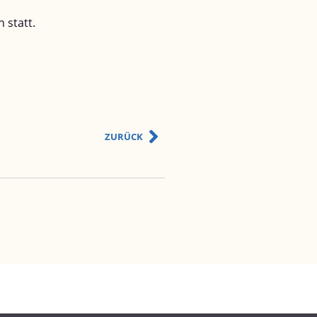
 statt.
ZURÜCK