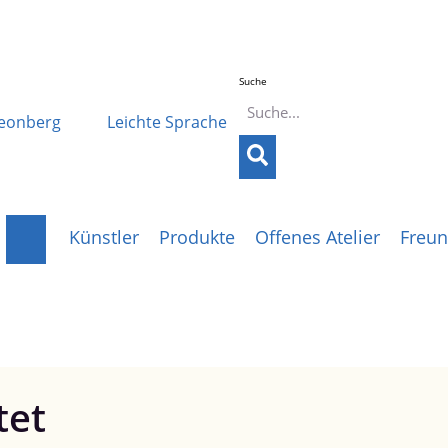
Suche
Leonberg
Leichte Sprache
Künstler
Produkte
Offenes Atelier
Freun
tet