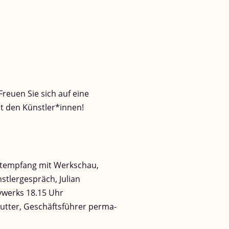
 Freuen Sie sich auf eine
 den Künstler*innen!