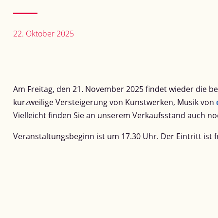
22. Oktober 2025
Am Freitag, den 21. November 2025 findet wieder die b
kurzweilige Versteigerung von Kunstwerken, Musik von
Vielleicht finden Sie an unserem Verkaufsstand auch n
Veranstaltungsbeginn ist um 17.30 Uhr. Der Eintritt ist fr