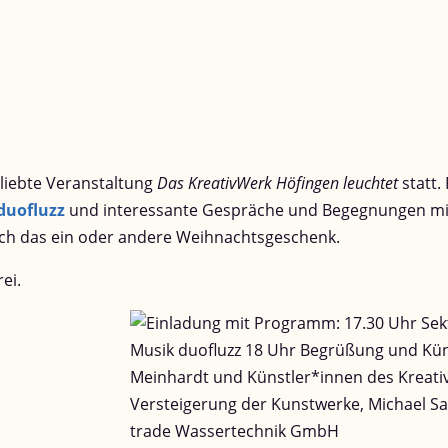
eliebte Veranstaltung
Das KreativWerk Höfingen leuchtet
statt.
duofluzz
und interessante Gespräche und Begegnungen mit
och das ein oder andere Weihnachtsgeschenk.
ei.