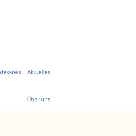
deskreis
Aktuelles
Über uns