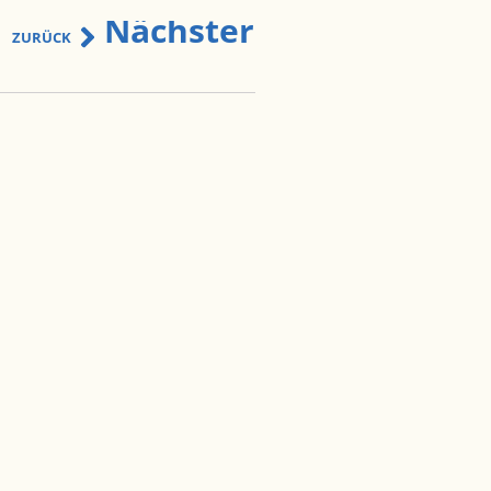
Nächster
ZURÜCK