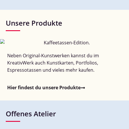
Unsere Produkte
Neben Original-Kunstwerken kannst du im
KreativWerk auch Kunstkarten, Portfolios,
Espressotassen und vieles mehr kaufen.
Hier findest du unsere Produkte
Offenes Atelier