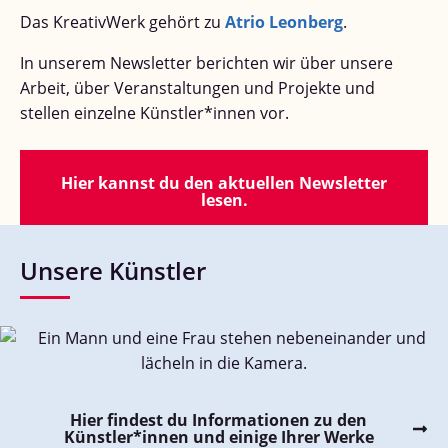
Das KreativWerk gehört zu
Atrio Leonberg
.
In unserem Newsletter berichten wir über unsere
Arbeit, über Veranstaltungen und Projekte und
stellen einzelne Künstler*innen vor.
Hier kannst du den aktuellen Newsletter
lesen.
Unsere Künstler
Hier findest du Informationen zu den
Künstler*innen und einige Ihrer Werke