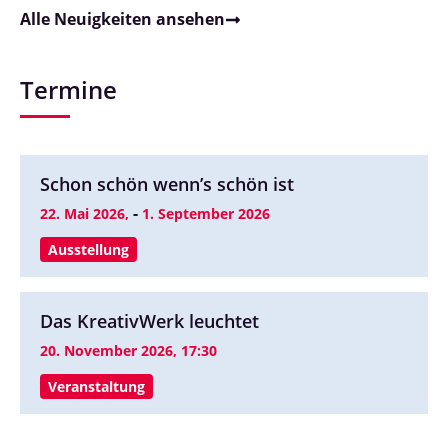
Alle Neuigkeiten ansehen
Termine
Schon schön wenn’s schön ist
-
22. Mai 2026,
1. September 2026
Ausstellung
Das KreativWerk leuchtet
20. November 2026, 17:30
Veranstaltung