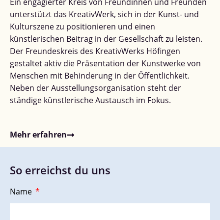
Ein engagierter Kreis von Freundinnen und Freunden
unterstützt das KreativWerk, sich in der Kunst- und
Kulturszene zu positionieren und einen
künstlerischen Beitrag in der Gesellschaft zu leisten.
Der Freundeskreis des KreativWerks Höfingen
gestaltet aktiv die Präsentation der Kunstwerke von
Menschen mit Behinderung in der Öffentlichkeit.
Neben der Ausstellungsorganisation steht der
ständige künstlerische Austausch im Fokus.
Mehr erfahren
So erreichst du uns
Name