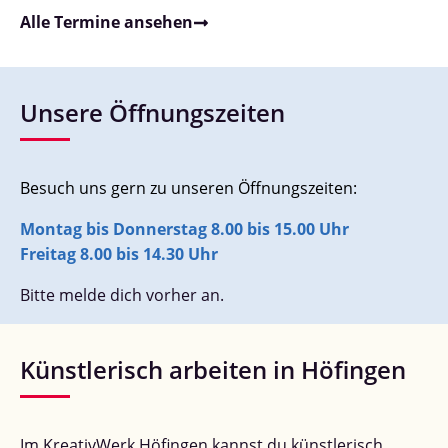
Alle Termine ansehen
Unsere Öffnungszeiten
Besuch uns gern zu unseren Öffnungszeiten:
Montag bis Donnerstag 8.00 bis 15.00 Uhr
Freitag 8.00 bis 14.30 Uhr
Bitte melde dich vorher an.
Künstlerisch arbeiten in Höfingen
Im KreativWerk Höfingen kannst du künstlerisch