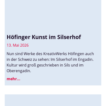
Höfinger Kunst im Silserhof
13. Mai 2026
Nun sind Werke des KreativWerks Höfingen auch
in der Schweiz zu sehen: Im Silserhof im Engadin.
Kultur wird groß geschrieben in Sils und im
Oberengadin.
mehr...