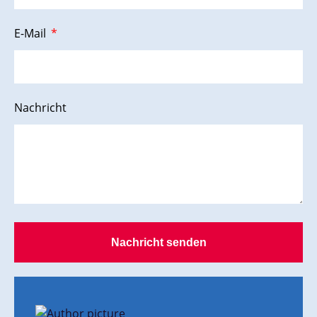
E-Mail
Nachricht
Nachricht senden