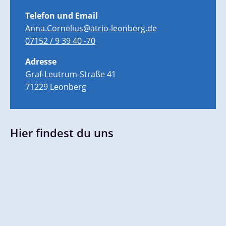
Telefon und Email
Anna.Cornelius@atrio-leonberg.de
07152 / 9 39 40 -70
Adresse
Graf-Leutrum-Straße 41
71229 Leonberg
Hier findest du uns