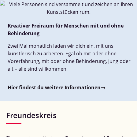
Kreativer Freiraum für Menschen mit und ohne
Behinderung
Zwei Mal monatlich laden wir dich ein, mit uns
künstlerisch zu arbeiten. Egal ob mit oder ohne
Vorerfahrung, mit oder ohne Behinderung, jung oder
alt – alle sind willkommen!
Hier findest du weitere Informationen
Freundeskreis