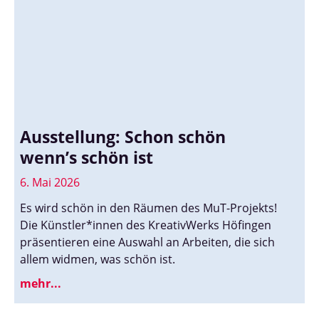
Ausstellung: Schon schön
wenn’s schön ist
6. Mai 2026
Es wird schön in den Räumen des MuT-Projekts!
Die Künstler*innen des KreativWerks Höfingen
präsentieren eine Auswahl an Arbeiten, die sich
allem widmen, was schön ist.
mehr...