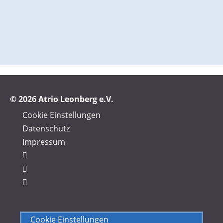
© 2026 Atrio Leonberg e.V.
Cookie Einstellungen
Datenschutz
Impressum
Cookie Einstellungen