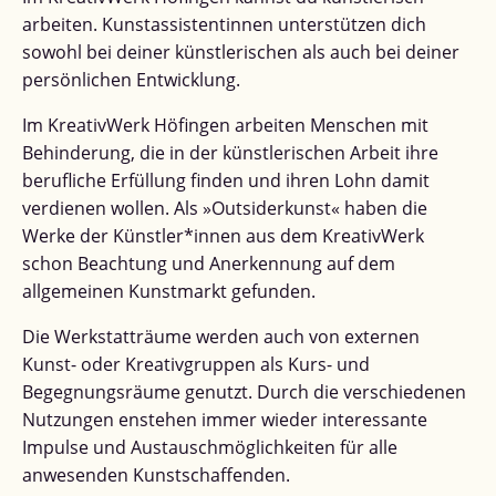
arbeiten. Kunstassistentinnen unterstützen dich
sowohl bei deiner künstlerischen als auch bei deiner
persönlichen Entwicklung.
Im KreativWerk Höfingen arbeiten Menschen mit
Behinderung, die in der künstlerischen Arbeit ihre
berufliche Erfüllung finden und ihren Lohn damit
verdienen wollen. Als »Outsiderkunst« haben die
Werke der Künstler*innen aus dem KreativWerk
schon Beachtung und Anerkennung auf dem
allgemeinen Kunstmarkt gefunden.
Die Werkstatträume werden auch von externen
Kunst- oder Kreativgruppen als Kurs- und
Begegnungsräume genutzt. Durch die verschiedenen
Nutzungen enstehen immer wieder interessante
Impulse und Austauschmöglichkeiten für alle
anwesenden Kunstschaffenden.